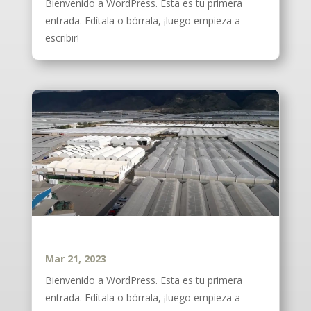
Bienvenido a WordPress. Esta es tu primera
entrada. Edítala o bórrala, ¡luego empieza a
escribir!
Noticia 2
Mar 21, 2023
Bienvenido a WordPress. Esta es tu primera
entrada. Edítala o bórrala, ¡luego empieza a