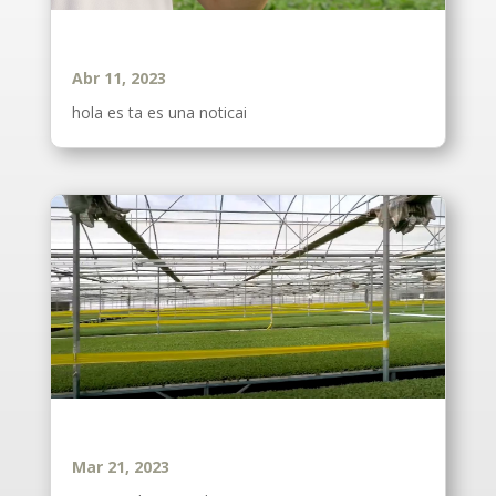
noticia7
Abr 11, 2023
hola es ta es una noticai
Noticia 5
Mar 21, 2023