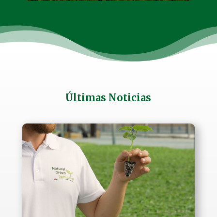
Últimas Noticias