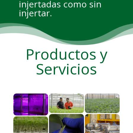
injertadas como sin
injertar.
Productos y
Servicios