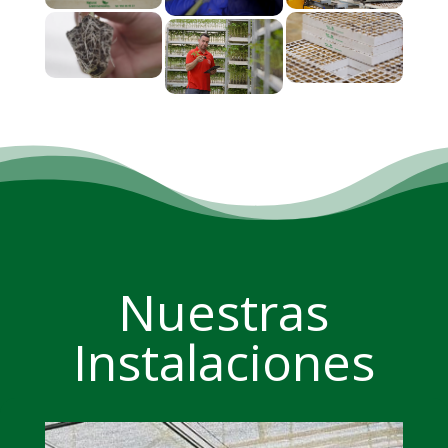
Nuestras
Instalaciones