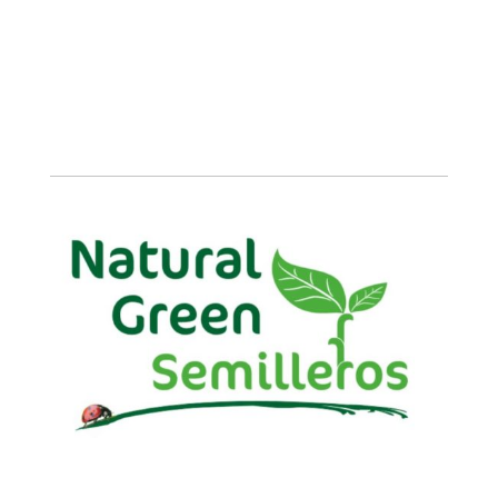
Contacta con Nosotros