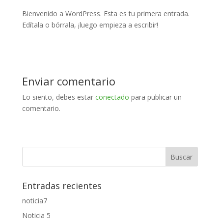
Bienvenido a WordPress. Esta es tu primera entrada.
Edítala o bórrala, ¡luego empieza a escribir!
Enviar comentario
Lo siento, debes estar
conectado
para publicar un
comentario.
Entradas recientes
noticia7
Noticia 5