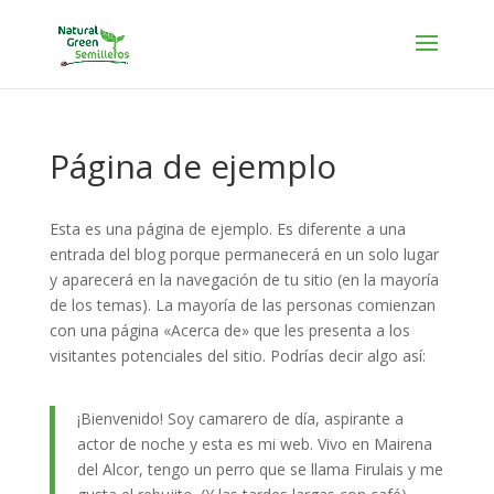
Página de ejemplo
Esta es una página de ejemplo. Es diferente a una
entrada del blog porque permanecerá en un solo lugar
y aparecerá en la navegación de tu sitio (en la mayoría
de los temas). La mayoría de las personas comienzan
con una página «Acerca de» que les presenta a los
visitantes potenciales del sitio. Podrías decir algo así:
¡Bienvenido! Soy camarero de día, aspirante a
actor de noche y esta es mi web. Vivo en Mairena
del Alcor, tengo un perro que se llama Firulais y me